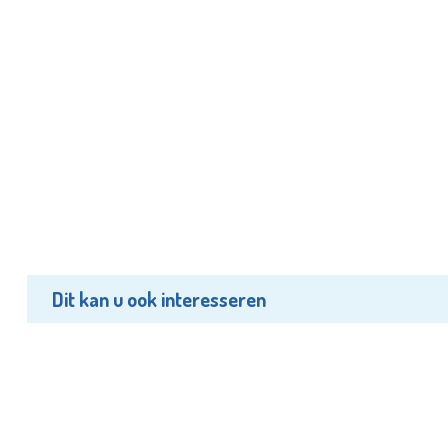
Dit kan u ook interesseren