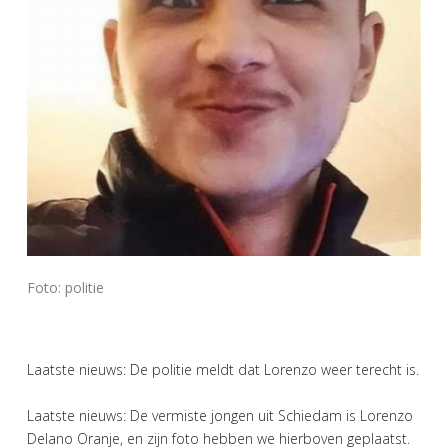
Foto: politie
Laatste nieuws: De politie meldt dat Lorenzo weer terecht is.
Laatste nieuws: De vermiste jongen uit Schiedam is Lorenzo
Delano Oranje, en zijn foto hebben we hierboven geplaatst.