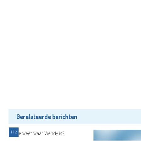
Gerelateerde berichten
112