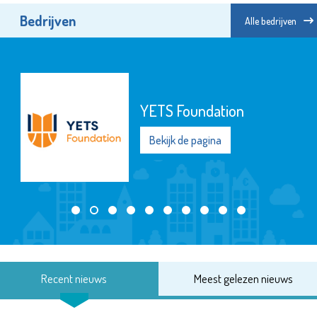
Bedrijven
Alle bedrijven
YETS Foundation
Bekijk de pagina
Recent nieuws
Meest gelezen nieuws