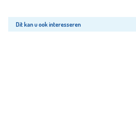
Dit kan u ook interesseren