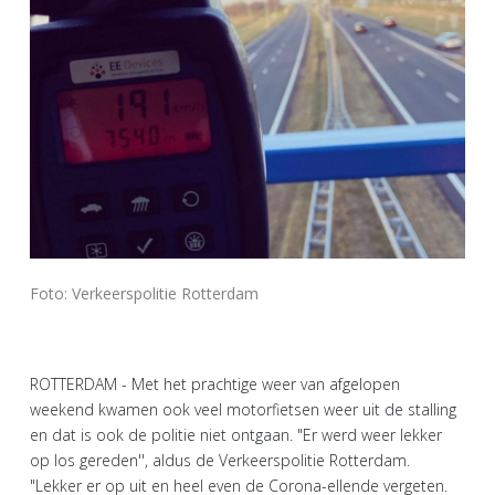
Foto: Verkeerspolitie Rotterdam
ROTTERDAM - Met het prachtige weer van afgelopen
weekend kwamen ook veel motorfietsen weer uit de stalling
en dat is ook de politie niet ontgaan. "Er werd weer lekker
op los gereden'', aldus de Verkeerspolitie Rotterdam.
"Lekker er op uit en heel even de Corona-ellende vergeten.