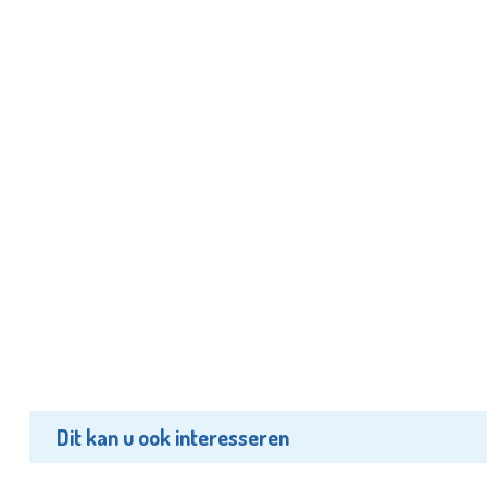
Dit kan u ook interesseren