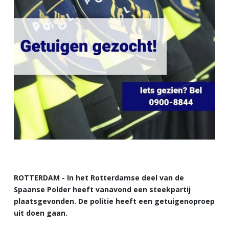
ROTTERDAM - In het Rotterdamse deel van de
Spaanse Polder heeft vanavond een steekpartij
plaatsgevonden. De politie heeft een getuigenoproep
uit doen gaan.