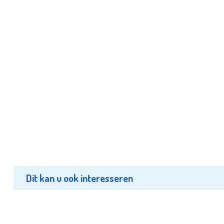
Dit kan u ook interesseren