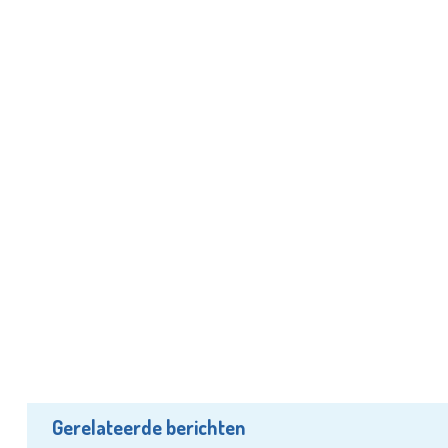
Gerelateerde berichten