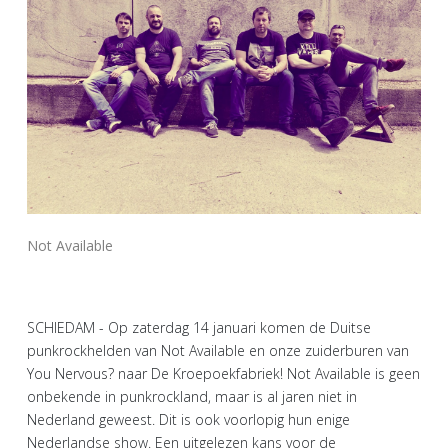
Not Available
SCHIEDAM - Op zaterdag 14 januari komen de Duitse
punkrockhelden van Not Available en onze zuiderburen van
You Nervous? naar De Kroepoekfabriek! Not Available is geen
onbekende in punkrockland, maar is al jaren niet in
Nederland geweest. Dit is ook voorlopig hun enige
Nederlandse show. Een uitgelezen kans voor de