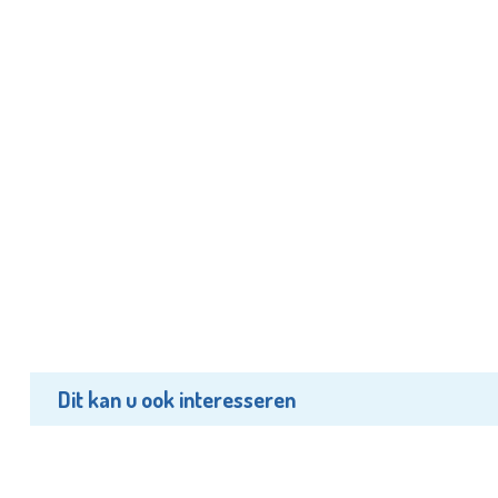
Dit kan u ook interesseren