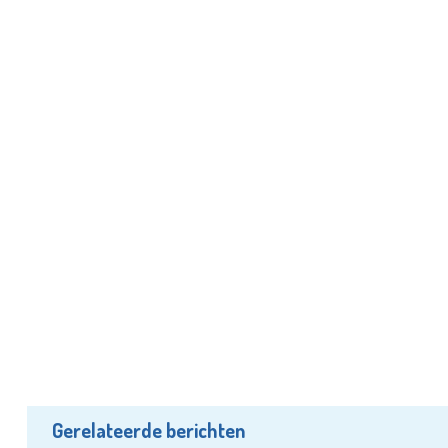
Gerelateerde berichten