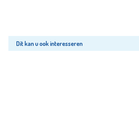
Dit kan u ook interesseren