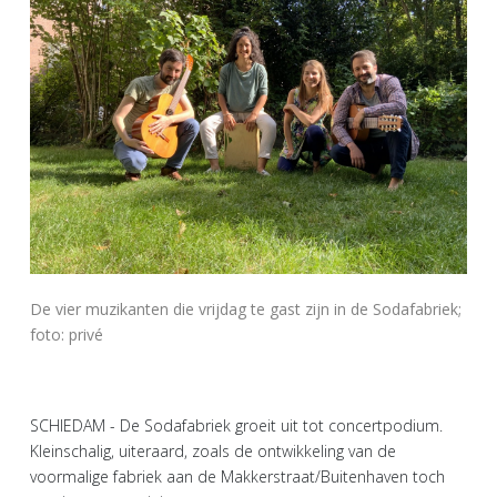
De vier muzikanten die vrijdag te gast zijn in de Sodafabriek;
foto: privé
SCHIEDAM - De Sodafabriek groeit uit tot concertpodium.
Kleinschalig, uiteraard, zoals de ontwikkeling van de
voormalige fabriek aan de Makkerstraat/Buitenhaven toch