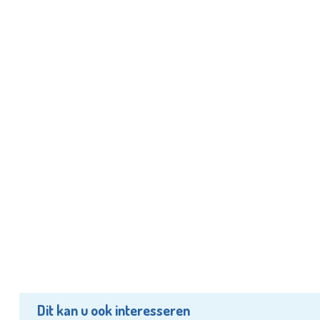
Dit kan u ook interesseren