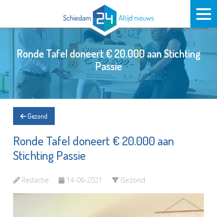
Ronde Tafel doneert € 20.000 aan Stichting
Passie
Gezond
Ronde Tafel doneert € 20.000 aan
Stichting Passie
Redactie
14-06-2021
Gezond