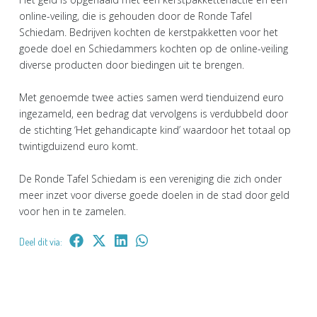
online-veiling, die is gehouden door de Ronde Tafel
Schiedam. Bedrijven kochten de kerstpakketten voor het
goede doel en Schiedammers kochten op de online-veiling
diverse producten door biedingen uit te brengen.
Met genoemde twee acties samen werd tienduizend euro
ingezameld, een bedrag dat vervolgens is verdubbeld door
de stichting ‘Het gehandicapte kind’ waardoor het totaal op
twintigduizend euro komt.
De Ronde Tafel Schiedam is een vereniging die zich onder
meer inzet voor diverse goede doelen in de stad door geld
voor hen in te zamelen.
Deel dit via: