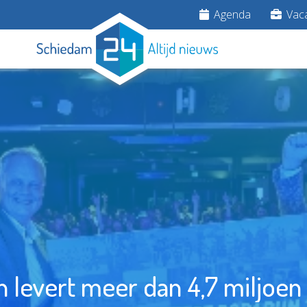
Agenda
Vaca
 levert meer dan 4,7 miljoen