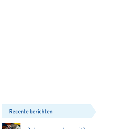
Recente berichten