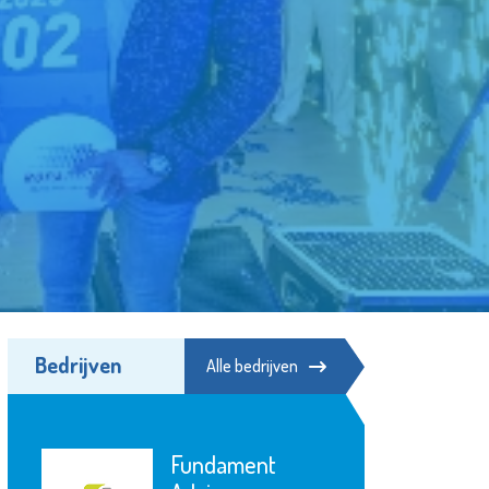
Bedrijven
Alle bedrijven
Pointer