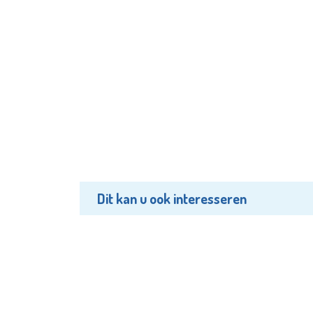
Dit kan u ook interesseren