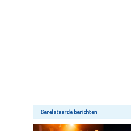
Gerelateerde berichten