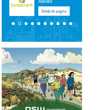
Bekijk de pagina