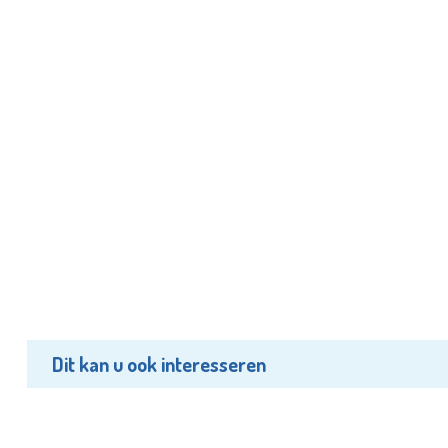
Dit kan u ook interesseren