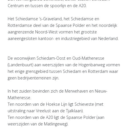
Centrum en tussen de spoorlijn en de A20.
Het Schiedamse ’s-Graveland, het Schiedamse en
Rotterdamse deel van de Spaanse Polder en het noordelijk
aangrenzende Noord-West vormen het grootste
aaneengesloten kantoor- en industriegebied van Nederland.
De woonwijken Schiedam-Oost en Oud-Mathenesse
(Landenbuurt) aan weerszijden van de Hogenbanweg vormen
het enige grensgebied tussen Schiedam en Rotterdam waar
geen bedrijventerreinen zijn.
In het zuiden bevinden zich de Merwehaven en Nieuw-
Mathenesse.
Ten noorden van de Hoekse Lijn ligt Schieveste (met
uitstraling naar Vreelust aan de Tjalklaan).
Ten noorden van de A20 ligt de Spaanse Polder (aan
weerszijden van de Matlingeweg).