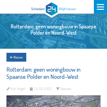
Rotterdam: geen woningbouw in Spaanse
Polder en Noord-West
Nieuws
Rotterdam: geen woningbouw in
Spaanse Polder en Noord-West
Kor Kegel
13-03-2020
Nieuws