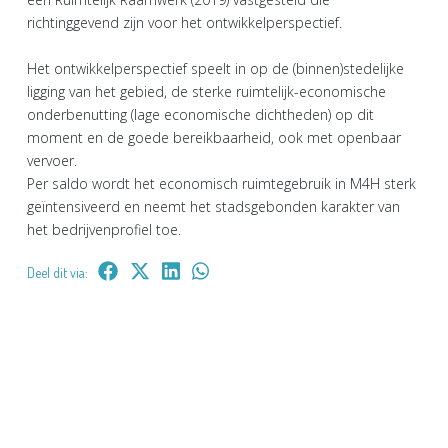
richtinggevend zijn voor het ontwikkelperspectief.
Het ontwikkelperspectief speelt in op de (binnen)stedelijke
ligging van het gebied, de sterke ruimtelijk-economische
onderbenutting (lage economische dichtheden) op dit
moment en de goede bereikbaarheid, ook met openbaar
vervoer.
Per saldo wordt het economisch ruimtegebruik in M4H sterk
geïntensiveerd en neemt het stadsgebonden karakter van
het bedrijvenprofiel toe.
Deel dit via: