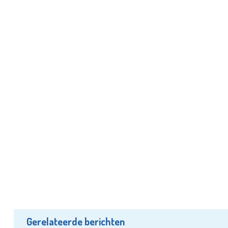
Gerelateerde berichten