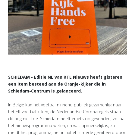
SCHIEDAM - Editie NL van RTL Nieuws heeft gisteren
een item besteed aan de Oranje-kijker die in
Schiedam-Centrum is gelanceerd.
In België kan het voetbalminnend publiek gezamenlijk naar
het EK voetbal kijken, de Nederlandse Coronaregels staan
dit nog niet toe. Schiedam heeft er iets op gevonden, zo laat
het nieuwsprogramma weten, en wat opmerkelijk is, zo
meldt het programma, het initiatief is mede geïnitieerd door