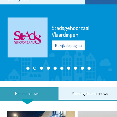
Stadsgehoorzaal
Vlaardingen
Bekijk de pagina
Recent nieuws
Meest gelezen nieuws