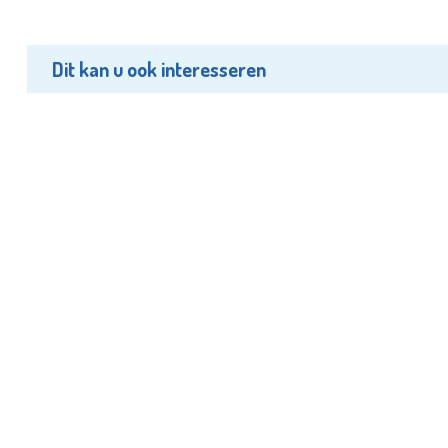
Dit kan u ook interesseren