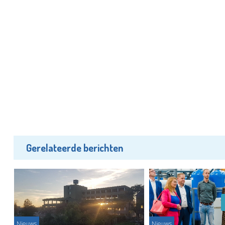
Gerelateerde berichten
Nieuws
Nieuws