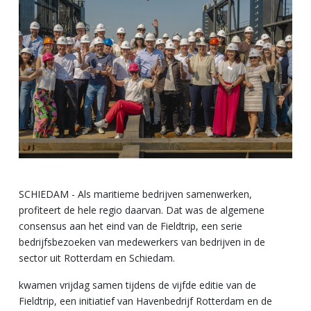
SCHIEDAM - Als maritieme bedrijven samenwerken,
profiteert de hele regio daarvan. Dat was de algemene
consensus aan het eind van de Fieldtrip, een serie
bedrijfsbezoeken van medewerkers van bedrijven in de
sector uit Rotterdam en Schiedam.
kwamen vrijdag samen tijdens de vijfde editie van de
Fieldtrip, een initiatief van Havenbedrijf Rotterdam en de