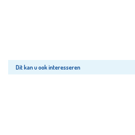
Dit kan u ook interesseren