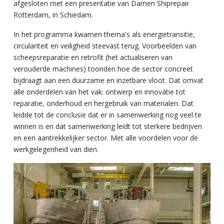
afgesloten met een presentatie van Damen Shiprepair
Rotterdam, in Schiedam.
In het programma kwamen thema's als energietransitie,
circulariteit en veiligheid steevast terug. Voorbeelden van
scheepsreparatie en retrofit (het actualiseren van
verouderde machines) toonden hoe de sector concreet
bijdraagt aan een duurzame en inzetbare vloot. Dat omvat
alle onderdelen van het vak: ontwerp en innovatie tot
reparatie, onderhoud en hergebruik van materialen. Dat
leidde tot de conclusie dat er in samenwerking nog veel te
winnen is en dat samenwerking leidt tot sterkere bedrijven
en een aantrekkelijker sector. Met alle voordelen voor de
werkgelegenheid van dien.