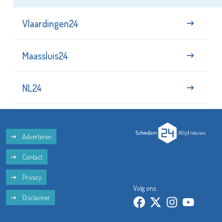
Vlaardingen24
Maassluis24
NL24
Adverteren
Contact
Privacy
Volg ons:
Disclaimer