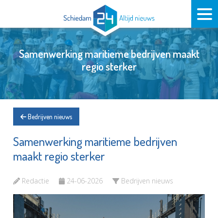
Samenwerking maritieme bedrijven maakt
regio sterker
Bedrijven nieuws
Samenwerking maritieme bedrijven
maakt regio sterker
Redactie
24-06-2026
Bedrijven nieuws