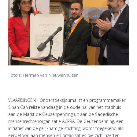
Foto's: Herman van Nieuwenhuizen
VLAARDINGEN - Onderzoeksjournalist en programmamaker
Sinan Can reikte vandaag in de oude hal van het stadhuis
aan de Markt de Geuzenpenning uit aan de Saoedische
mensenrechtenorganisatie ACPRA. De Geuzenpenning, een
initiatief van de gelijknamige stichting, wordt toegekend als
eerbetoon aan mensen en organisaties die zich inzetten