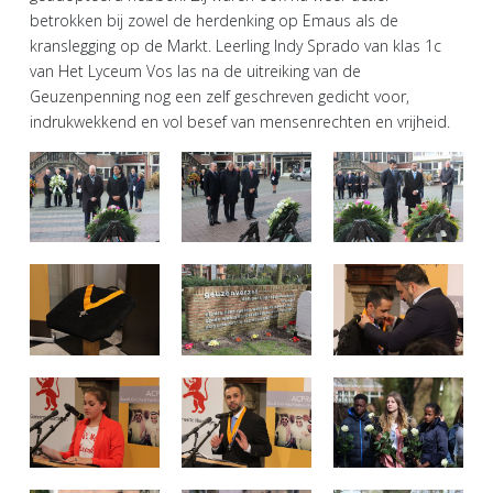
betrokken bij zowel de herdenking op Emaus als de
kranslegging op de Markt. Leerling Indy Sprado van klas 1c
van Het Lyceum Vos las na de uitreiking van de
Geuzenpenning nog een zelf geschreven gedicht voor,
indrukwekkend en vol besef van mensenrechten en vrijheid.