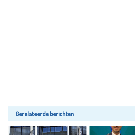
Gerelateerde berichten