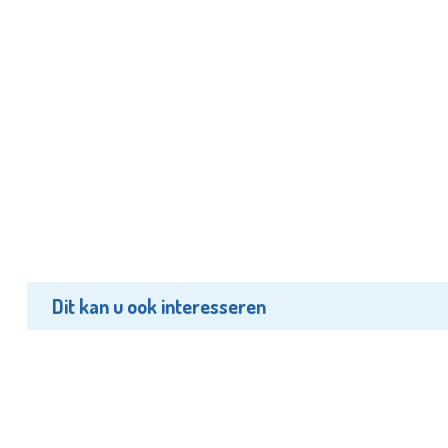
Dit kan u ook interesseren