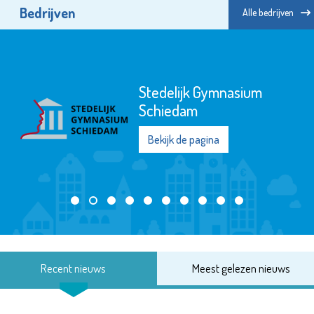
Bedrijven
Alle bedrijven
Stedelijk Gymnasium
Schiedam
Bekijk de pagina
Recent nieuws
Meest gelezen nieuws