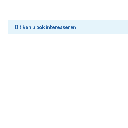
Dit kan u ook interesseren