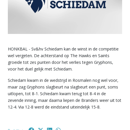
HONKBAL - Sv&hv Schiedam kan de winst in de competitie
wel vergeten. De achterstand op The Hawks en Saints
groeide tot zes punten door het verlies tegen Gryphons,
voor het duel gelijk met Schiedam.
Schiedam kwam in de wedstrijd in Rosmalen nog wel voor,
maar zag Gryphons slagbeurt na slagbeurt een punt, soms
uitlopen, tot 8-1. Schiedam kwam terug tot 8-4 in de
zevende inning, maar daarna liepen de Branders weer uit tot
12-4. Via 12-8 werd de eindstand uiteindelijk 15-8.