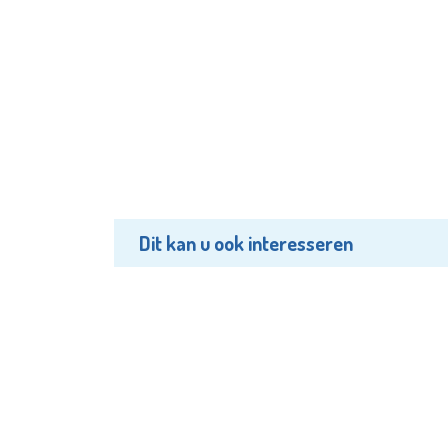
Dit kan u ook interesseren