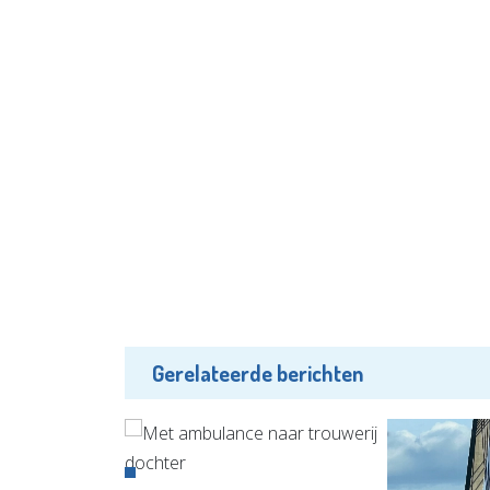
Gerelateerde berichten