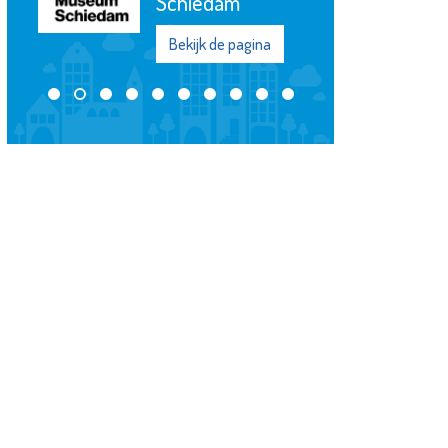
Schiedam
Bekijk de pagina