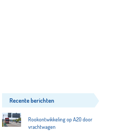
Recente berichten
Rookontwikkeling op A20 door
vrachtwagen