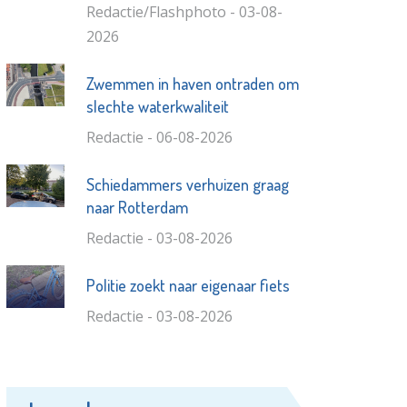
Redactie/Flashphoto - 03-08-
2026
Zwemmen in haven ontraden om
slechte waterkwaliteit
Redactie - 06-08-2026
Schiedammers verhuizen graag
naar Rotterdam
Redactie - 03-08-2026
Politie zoekt naar eigenaar fiets
Redactie - 03-08-2026