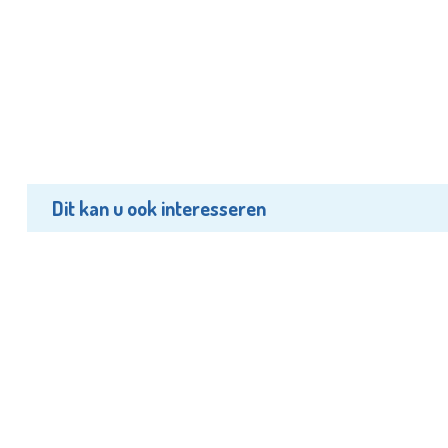
Dit kan u ook interesseren