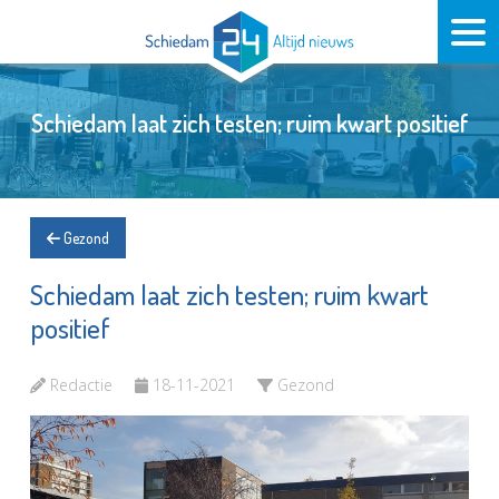
Schiedam laat zich testen; ruim kwart positief
Gezond
Schiedam laat zich testen; ruim kwart
positief
Redactie
18-11-2021
Gezond