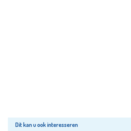
Dit kan u ook interesseren