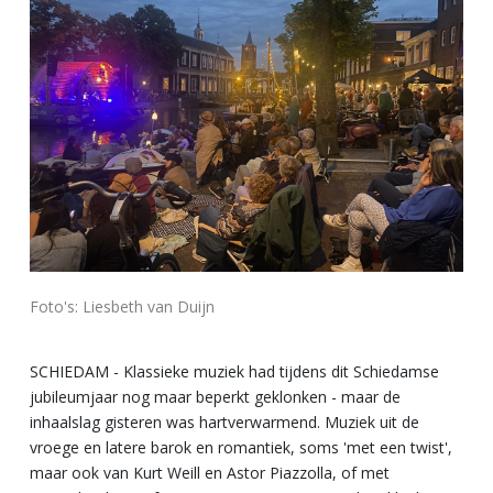
Foto's: Liesbeth van Duijn
SCHIEDAM - Klassieke muziek had tijdens dit Schiedamse
jubileumjaar nog maar beperkt geklonken - maar de
inhaalslag gisteren was hartverwarmend. Muziek uit de
vroege en latere barok en romantiek, soms 'met een twist',
maar ook van Kurt Weill en Astor Piazzolla, of met