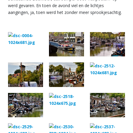
werd gevaren. En toen de avond viel en de lichtjes
aangingen, ja, toen werd het zonder meer sprookjesachtig.