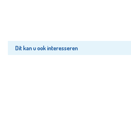
Dit kan u ook interesseren