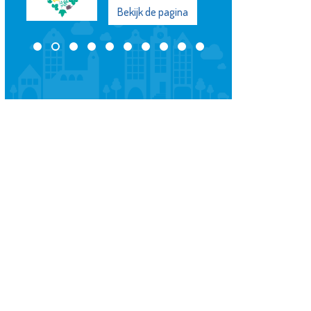
 pagina