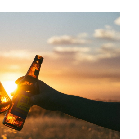
Bekijk de
Bekijk de pagina