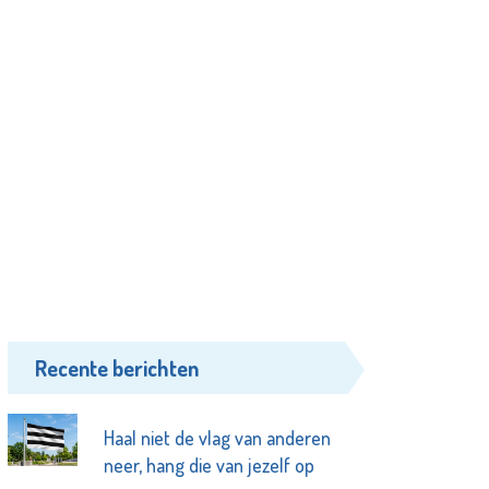
Recente berichten
Haal niet de vlag van anderen
neer, hang die van jezelf op