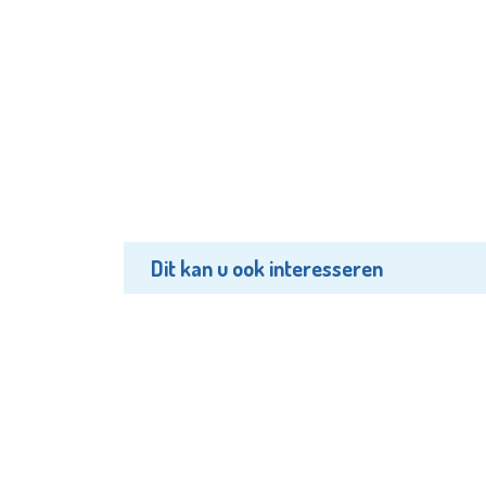
Dit kan u ook interesseren