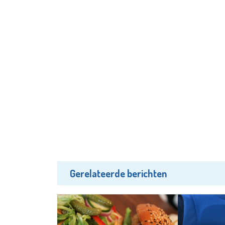
Gerelateerde berichten