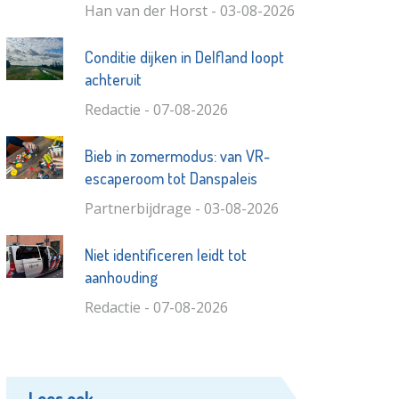
Han van der Horst - 03-08-2026
Conditie dijken in Delfland loopt
achteruit
Redactie - 07-08-2026
Bieb in zomermodus: van VR-
escaperoom tot Danspaleis
Partnerbijdrage - 03-08-2026
Niet identificeren leidt tot
aanhouding
Redactie - 07-08-2026
Lees ook