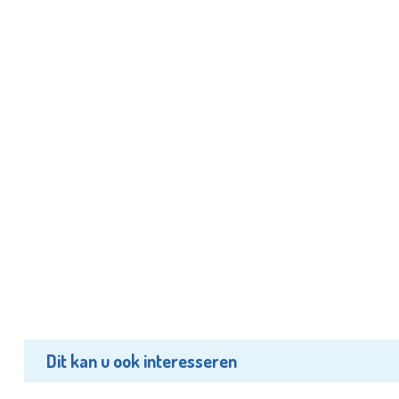
Dit kan u ook interesseren