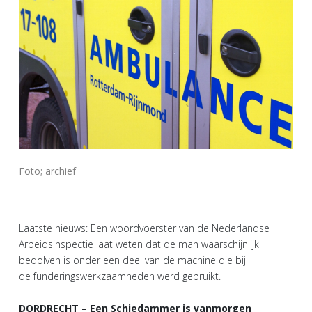
Foto; archief
Laatste nieuws: Een woordvoerster van de Nederlandse
Arbeidsinspectie laat weten dat de man waarschijnlijk
bedolven is onder een deel van de machine die bij
de funderingswerkzaamheden werd gebruikt.
DORDRECHT – Een Schiedammer is vanmorgen