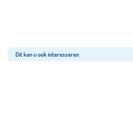
Dit kan u ook interesseren