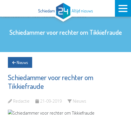
Schiedammer voor rechter om Tikkiefraude
Nieuws
Schiedammer voor rechter om
Tikkiefraude
Redactie
21-09-2019
Nieuws