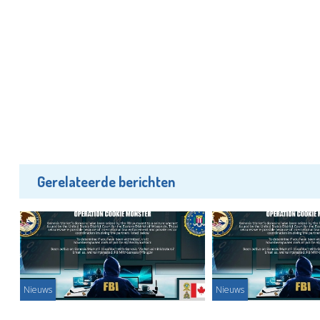
Gerelateerde berichten
Nieuws
Nieuws