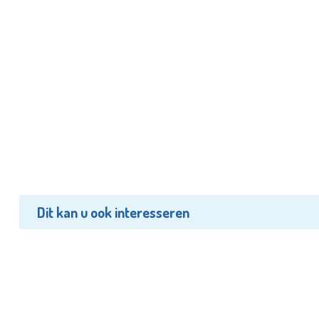
Dit kan u ook interesseren