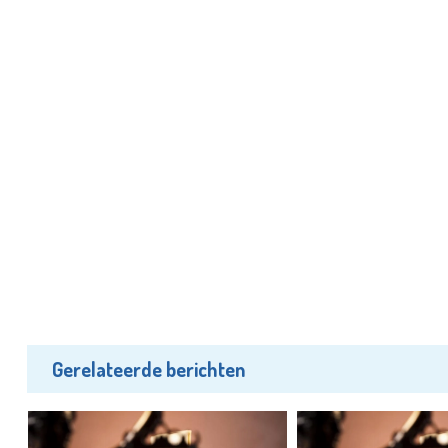
Gerelateerde berichten