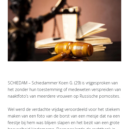
SCHIEDAM – Schiedammer Koen G. (29) is vrijgesproken van
het zonder hun toestemming of medeweten verspreiden van
naaktfoto’s van meerdere vrouwen op Russische pornosites.
Wel werd de verdachte vrijdag veroordeeld voor het stiekem
maken van een foto van de borst van een meisje dat na een
feestje bij hem was blijven slapen en het bezit van een grote