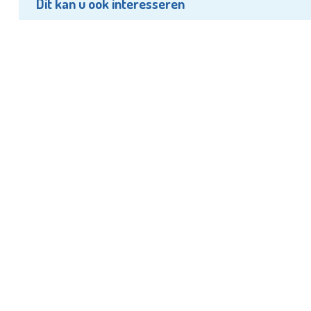
Dit kan u ook interesseren