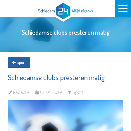
Schiedamse clubs presteren matig
Sport
Schiedamse clubs presteren matig
Redactie
07-04-2019
Sport