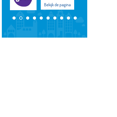
Bekijk de pagina