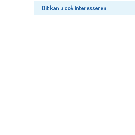
Dit kan u ook interesseren