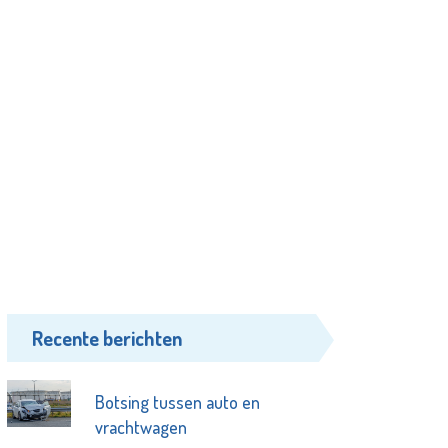
Recente berichten
Botsing tussen auto en
vrachtwagen