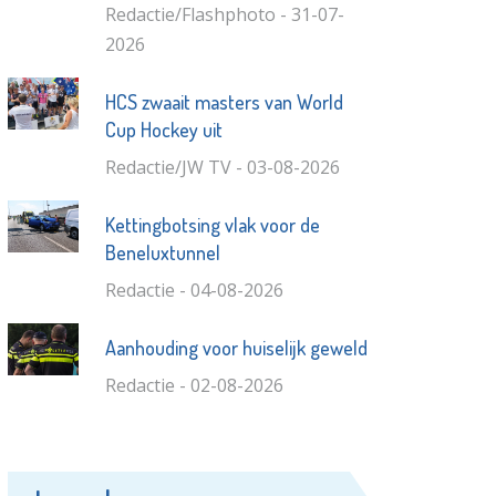
Redactie/Flashphoto - 31-07-
2026
HCS zwaait masters van World
Cup Hockey uit
Redactie/JW TV - 03-08-2026
Kettingbotsing vlak voor de
Beneluxtunnel
Redactie - 04-08-2026
Aanhouding voor huiselijk geweld
Redactie - 02-08-2026