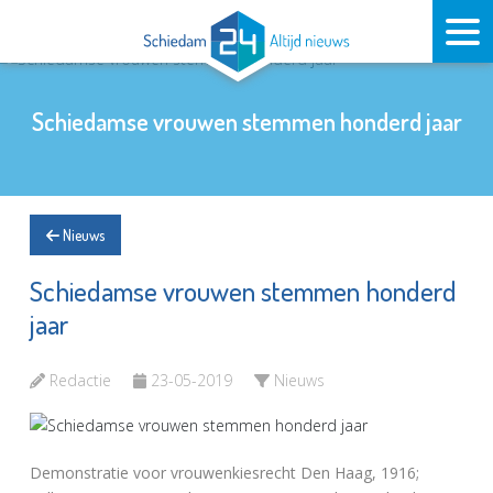
Schiedamse vrouwen stemmen honderd jaar
Nieuws
Schiedamse vrouwen stemmen honderd
jaar
Redactie
23-05-2019
Nieuws
Demonstratie voor vrouwenkiesrecht Den Haag, 1916;