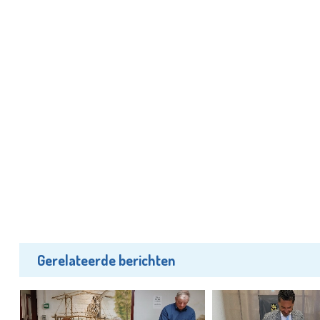
Gerelateerde berichten