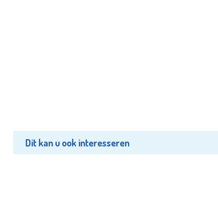
Dit kan u ook interesseren