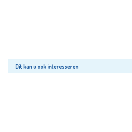
Dit kan u ook interesseren