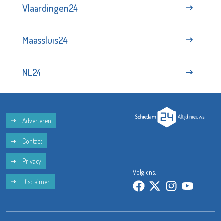
Vlaardingen24
Maassluis24
NL24
Adverteren
Contact
Privacy
Volg ons:
Disclaimer