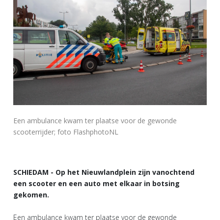
Een ambulance kwam ter plaatse voor de gewonde
scooterrijder; foto FlashphotoNL
SCHIEDAM - Op het Nieuwlandplein zijn vanochtend
een scooter en een auto met elkaar in botsing
gekomen.
Een ambulance kwam ter plaatse voor de gewonde