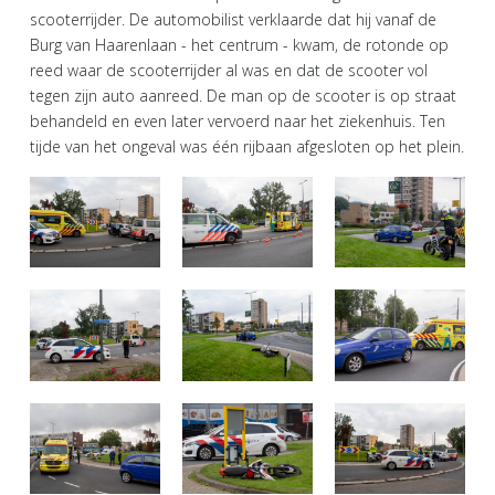
scooterrijder. De automobilist verklaarde dat hij vanaf de
Burg van Haarenlaan - het centrum - kwam, de rotonde op
reed waar de scooterrijder al was en dat de scooter vol
tegen zijn auto aanreed. De man op de scooter is op straat
behandeld en even later vervoerd naar het ziekenhuis. Ten
tijde van het ongeval was één rijbaan afgesloten op het plein.