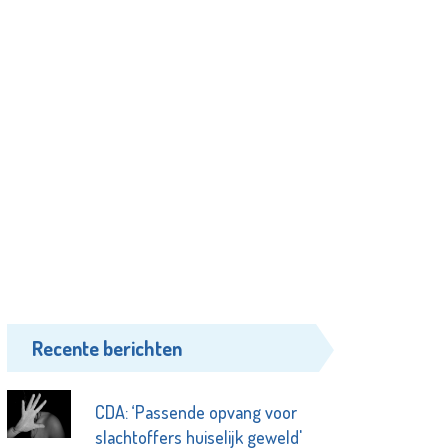
Recente berichten
CDA: ‘Passende opvang voor
slachtoffers huiselijk geweld'