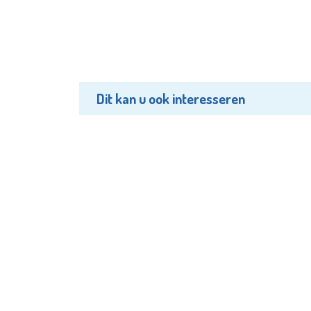
Dit kan u ook interesseren