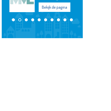
Bekijk de pagina