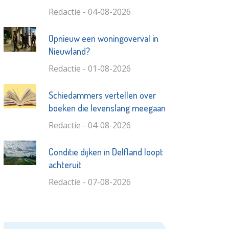
Redactie - 04-08-2026
Opnieuw een woningoverval in
Nieuwland?
Redactie - 01-08-2026
Schiedammers vertellen over
boeken die levenslang meegaan
Redactie - 04-08-2026
Conditie dijken in Delfland loopt
achteruit
Redactie - 07-08-2026