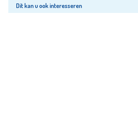
Dit kan u ook interesseren