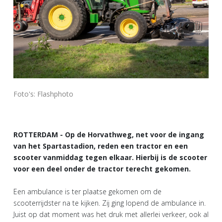
Foto's: Flashphoto
ROTTERDAM - Op de Horvathweg, net voor de ingang
van het Spartastadion, reden een tractor en een
scooter vanmiddag tegen elkaar. Hierbij is de scooter
voor een deel onder de tractor terecht gekomen.
Een ambulance is ter plaatse gekomen om de
scooterrijdster na te kijken. Zij ging lopend de ambulance in.
Juist op dat moment was het druk met allerlei verkeer, ook al