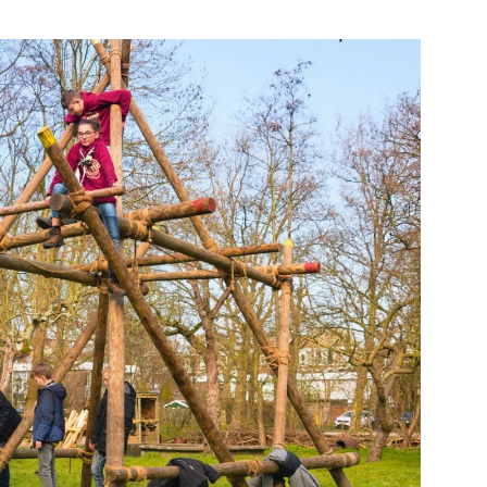
Bekijk de pagina