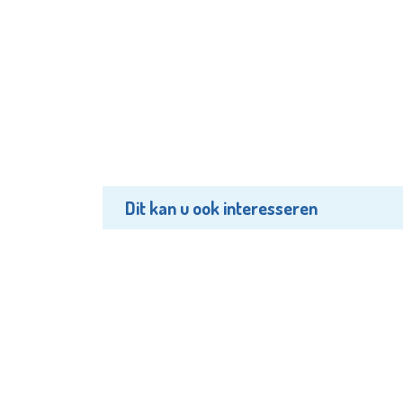
Dit kan u ook interesseren