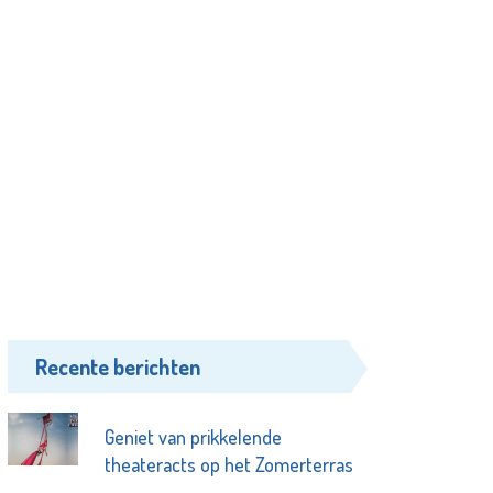
Recente berichten
Geniet van prikkelende
theateracts op het Zomerterras