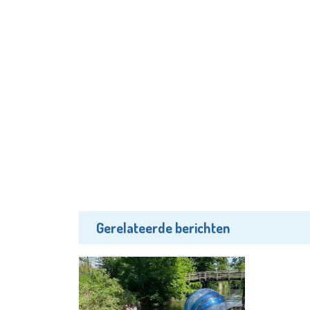
Gerelateerde berichten