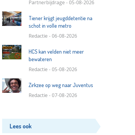
Partnerbijdrage - 05-08-2026
Tiener krijgt jeugddetentie na
schot in volle metro
Redactie - 06-08-2026
HCS kan velden niet meer
bewateren
Redactie - 05-08-2026
Zirkzee op weg naar Juventus
Redactie - 07-08-2026
Lees ook