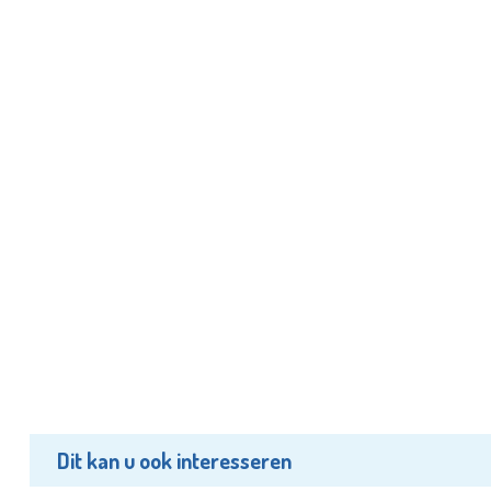
Dit kan u ook interesseren