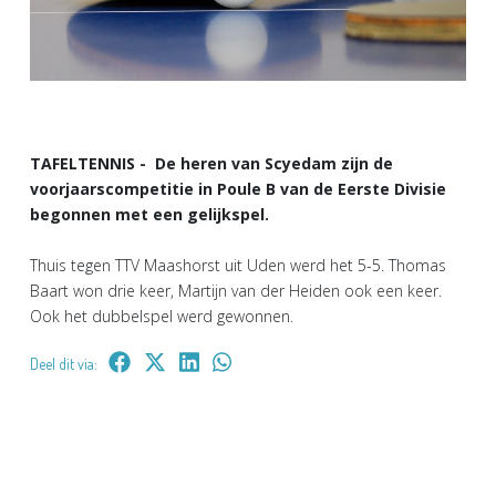
TAFELTENNIS - De heren van Scyedam zijn de
voorjaarscompetitie in Poule B van de Eerste Divisie
begonnen met een gelijkspel.
Thuis tegen TTV Maashorst uit Uden werd het 5-5. Thomas
Baart won drie keer, Martijn van der Heiden ook een keer.
Ook het dubbelspel werd gewonnen.
Deel dit via: