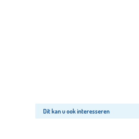
Dit kan u ook interesseren