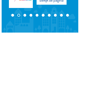
Bekijk de pagina