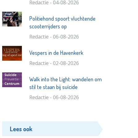
Redactie - 04-08-2026
Politiehond spoort vluchtende
scooterrijders op
Redactie - 06-08-2026
Vespers in de Havenkerk
Redactie - 02-08-2026
Walk into the Light: wandelen om
stil te staan bij suïcide
Redactie - 06-08-2026
Lees ook