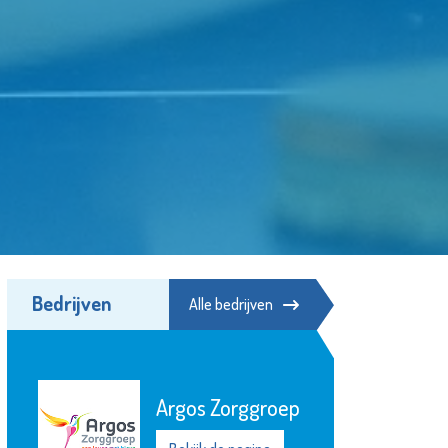
Bedrijven
Alle bedrijven
Argos Zorggroep