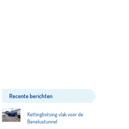
Recente berichten
Kettingbotsing vlak voor de
Beneluxtunnel