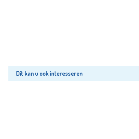
Dit kan u ook interesseren