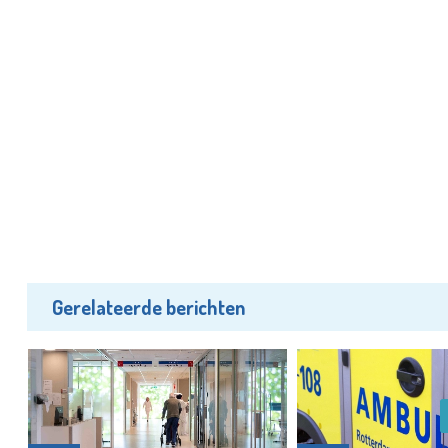
Gerelateerde berichten