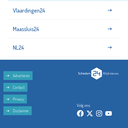
Vlaardingen24
Maassluis24
NL24
Adverteren
Contact
Privacy
Volg ons:
Disclaimer