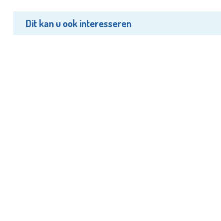
Dit kan u ook interesseren