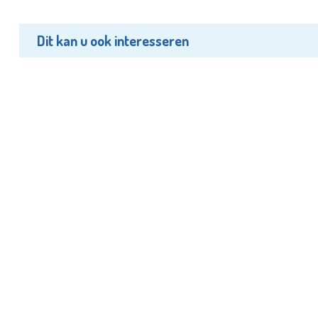
Dit kan u ook interesseren