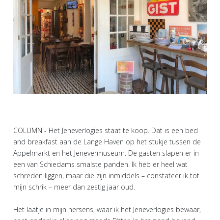
COLUMN - Het Jeneverlogies staat te koop. Dat is een bed
and breakfast aan de Lange Haven op het stukje tussen de
Appelmarkt en het Jenevermuseum. De gasten slapen er in
een van Schiedams smalste panden. Ik heb er heel wat
schreden liggen, maar die zijn inmiddels – constateer ik tot
mijn schrik – meer dan zestig jaar oud.
Het laatje in mijn hersens, waar ik het Jeneverlogies bewaar,