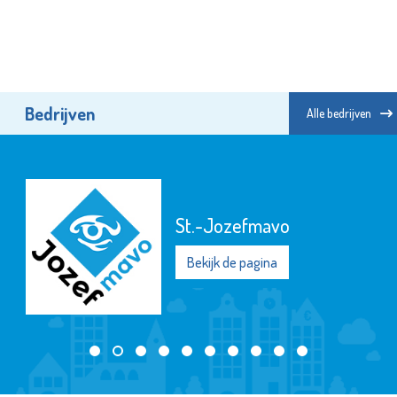
Bedrijven
Alle bedrijven
St.-Jozefmavo
Bekijk de pagina