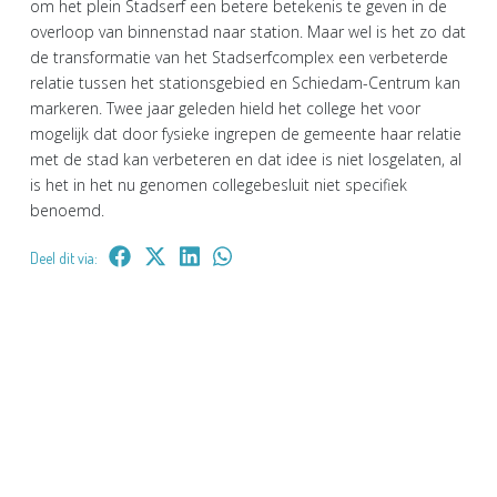
om het plein Stadserf een betere betekenis te geven in de
overloop van binnenstad naar station. Maar wel is het zo dat
de transformatie van het Stadserfcomplex een verbeterde
relatie tussen het stationsgebied en Schiedam-Centrum kan
markeren. Twee jaar geleden hield het college het voor
mogelijk dat door fysieke ingrepen de gemeente haar relatie
met de stad kan verbeteren en dat idee is niet losgelaten, al
is het in het nu genomen collegebesluit niet specifiek
benoemd.
Deel dit via: