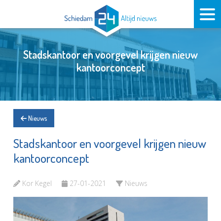
Stadskantoor en voorgevel krijgen nieuw
kantoorconcept
Nieuws
Stadskantoor en voorgevel krijgen nieuw
kantoorconcept
Kor Kegel
27-01-2021
Nieuws