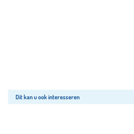
Dit kan u ook interesseren