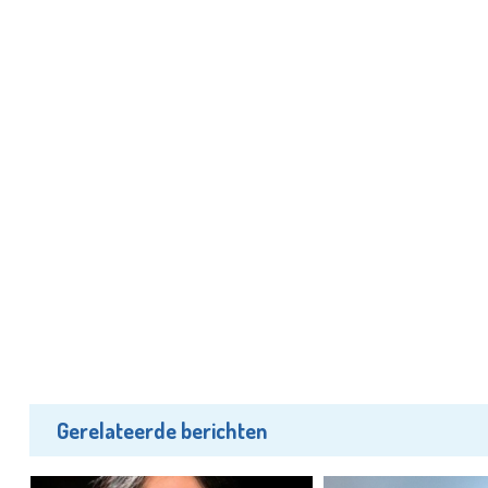
Gerelateerde berichten