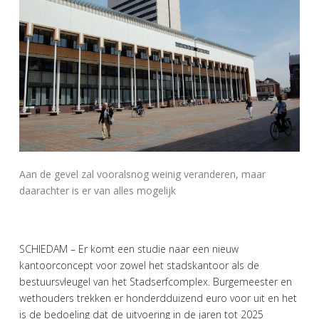
Aan de gevel zal vooralsnog weinig veranderen, maar
daarachter is er van alles mogelijk
SCHIEDAM – Er komt een studie naar een nieuw
kantoorconcept voor zowel het stadskantoor als de
bestuursvleugel van het Stadserfcomplex. Burgemeester en
wethouders trekken er honderdduizend euro voor uit en het
is de bedoeling dat de uitvoering in de jaren tot 2025