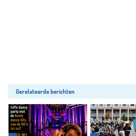
Gerelateerde berichten