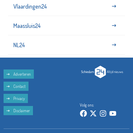
Vlaardingen24
Maassluis24
NL24
Adverteren
Contact
Privacy
Volg ons:
Disclaimer