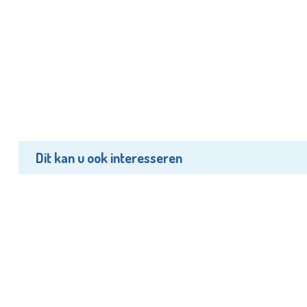
Dit kan u ook interesseren