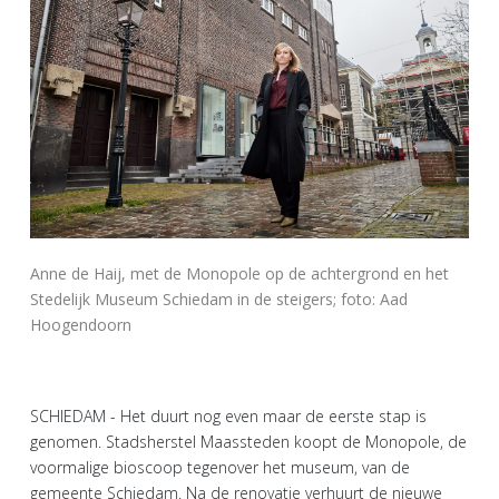
Anne de Haij, met de Monopole op de achtergrond en het
Stedelijk Museum Schiedam in de steigers; foto: Aad
Hoogendoorn
SCHIEDAM - Het duurt nog even maar de eerste stap is
genomen. Stadsherstel Maassteden koopt de Monopole, de
voormalige bioscoop tegenover het museum, van de
gemeente Schiedam. Na de renovatie verhuurt de nieuwe