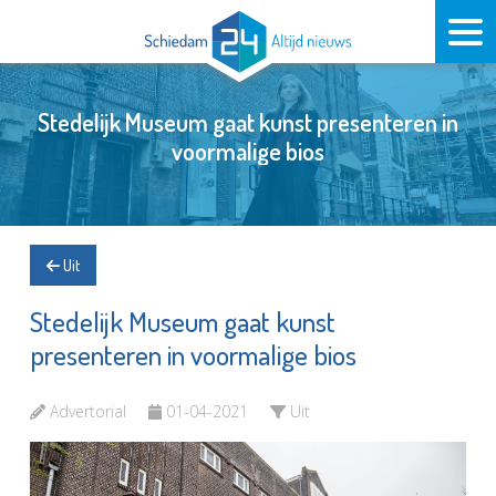
Stedelijk Museum gaat kunst presenteren in
voormalige bios
Uit
Stedelijk Museum gaat kunst
presenteren in voormalige bios
Advertorial
01-04-2021
Uit