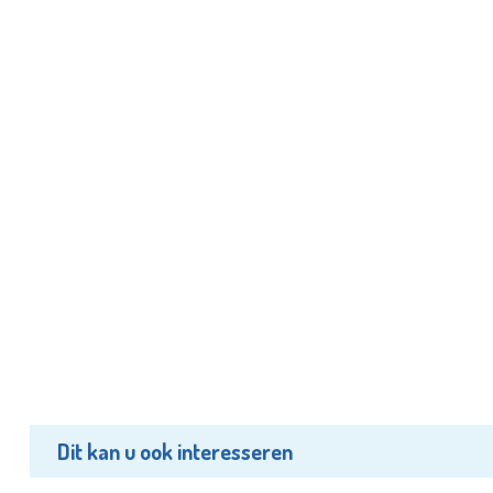
Dit kan u ook interesseren