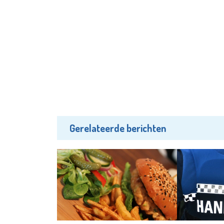
Gerelateerde berichten