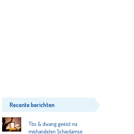
Recente berichten
Tbs & dwang geëist na
mishandelen Schiedamse