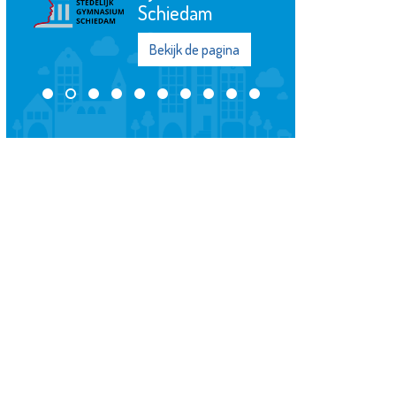
Rotterdam
Bekijk de pagina