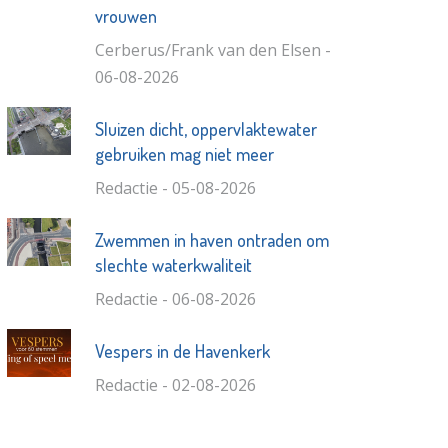
vrouwen
Cerberus/Frank van den Elsen -
06-08-2026
Sluizen dicht, oppervlaktewater
gebruiken mag niet meer
Redactie - 05-08-2026
Zwemmen in haven ontraden om
slechte waterkwaliteit
Redactie - 06-08-2026
Vespers in de Havenkerk
Redactie - 02-08-2026