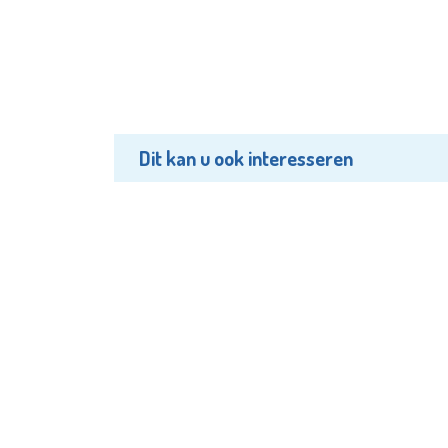
Dit kan u ook interesseren