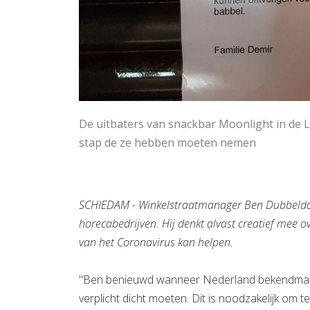
De uitbaters van snackbar Moonlight in de L
stap de ze hebben moeten nemen
SCHIEDAM - Winkelstraatmanager Ben Dubbelda
horecabedrijven. Hij denkt alvast creatief mee 
van het Coronavirus kan helpen.
"Ben benieuwd wanneer Nederland bekendmaak
verplicht dicht moeten. Dit is noodzakelijk om 