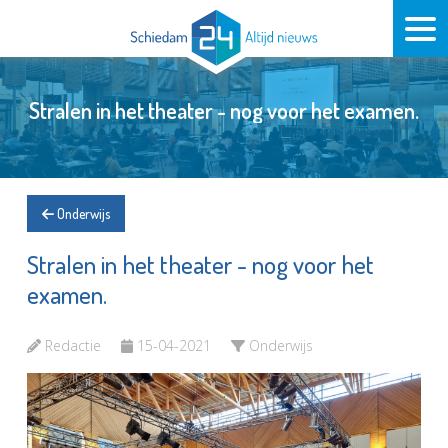
Stralen in het theater - nog voor het examen.
Onderwijs
Stralen in het theater - nog voor het
examen.
Redactie
15-04-2021
Onderwijs