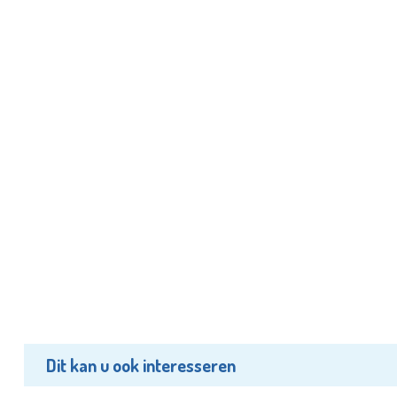
Dit kan u ook interesseren