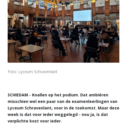
Foto: Lyceum Schravenlant
SCHIEDAM - Knallen op het podium. Dat ambiëren
misschien wel een paar van de examenleerlingen van
Lyceum Schravenlant, voor in de toekomst. Maar deze
week is dat voor ieder weggelegd - nou ja, is dat
verplichte kost voor ieder.