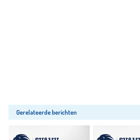
Gerelateerde berichten