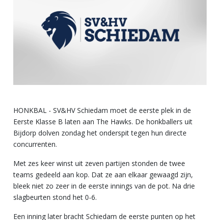
HONKBAL - SV&HV Schiedam moet de eerste plek in de
Eerste Klasse B laten aan The Hawks. De honkballers uit
Bijdorp dolven zondag het onderspit tegen hun directe
concurrenten.
Met zes keer winst uit zeven partijen stonden de twee
teams gedeeld aan kop. Dat ze aan elkaar gewaagd zijn,
bleek niet zo zeer in de eerste innings van de pot. Na drie
slagbeurten stond het 0-6.
Een inning later bracht Schiedam de eerste punten op het