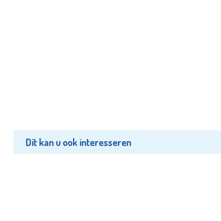
Dit kan u ook interesseren