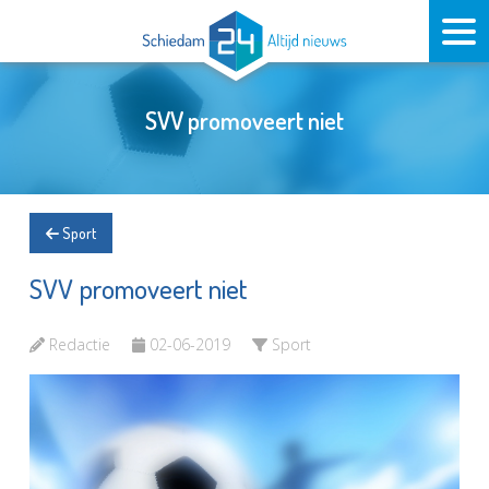
SVV promoveert niet
Sport
SVV promoveert niet
Redactie
02-06-2019
Sport