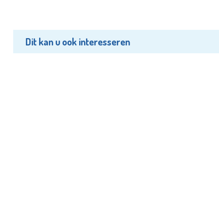
Dit kan u ook interesseren