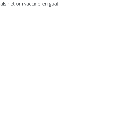
, als het om vaccineren gaat.