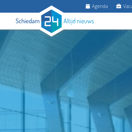
Agenda
Vaca