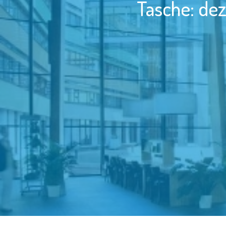
Tasche: dez