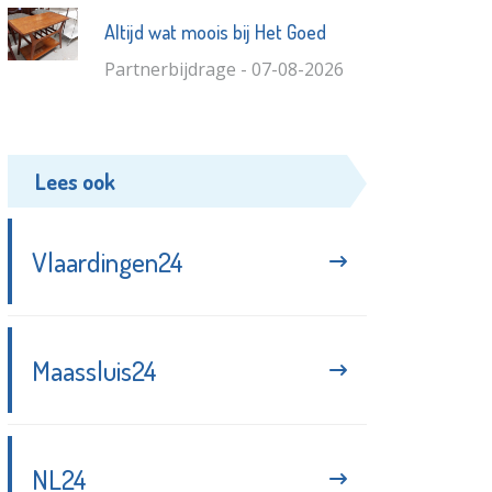
Altijd wat moois bij Het Goed
Partnerbijdrage - 07-08-2026
Lees ook
Vlaardingen24
Maassluis24
NL24