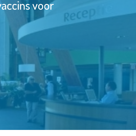
vaccins voor