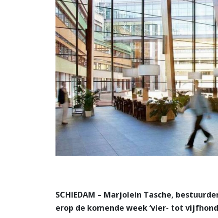
SCHIEDAM – Marjolein Tasche, bestuurder 
erop de komende week ‘vier- tot vijfhond