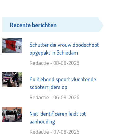
Recente berichten
Schutter die vrouw doodschoot
opgepakt in Schiedam
Redactie - 08-08-2026
Politiehond spoort vluchtende
scooterrijders op
Redactie - 06-08-2026
Niet identificeren leidt tot
aanhouding
Redactie - 07-08-2026