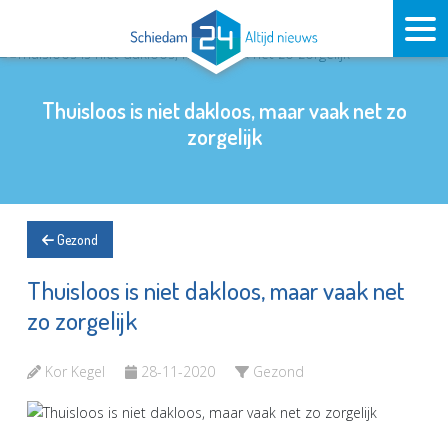
Thuisloos is niet dakloos, maar vaak net zo
zorgelijk
Gezond
Thuisloos is niet dakloos, maar vaak net
zo zorgelijk
Kor Kegel
28-11-2020
Gezond