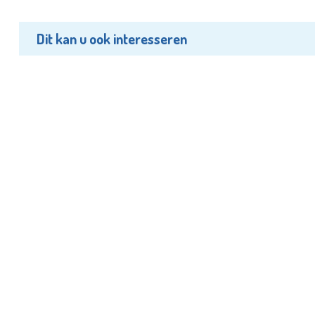
Dit kan u ook interesseren