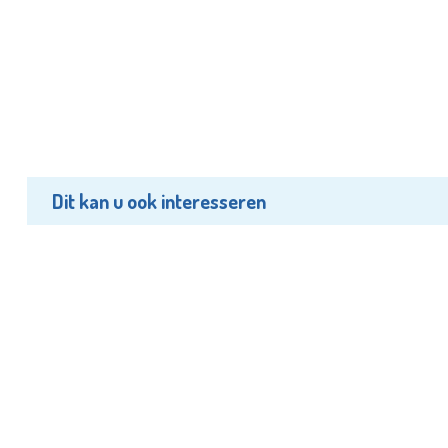
Dit kan u ook interesseren