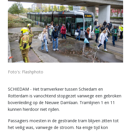
Foto's: Flashphoto
SCHIEDAM - Het tramverkeer tussen Schiedam en
Rotterdam is vanochtend stopgezet vanwege een gebroken
bovenleiding op de Nieuwe Damlaan. Tramlijnen 1 en 11
kunnen hierdoor niet rijden.
Passagiers moesten in de gestrande tram blijven zitten tot
het veilig was, vanwege de stroom. Na enige tijd kon