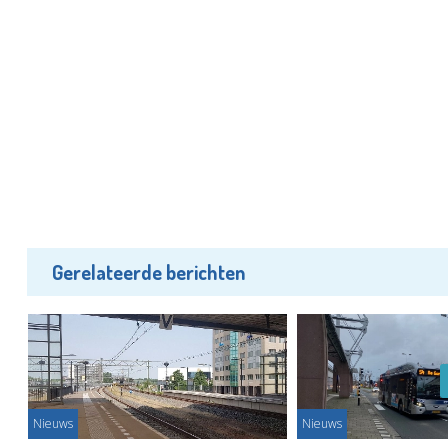
Gerelateerde berichten
Nieuws
Nieuws