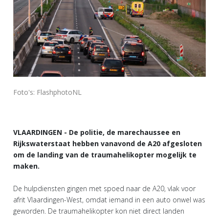
Foto's: FlashphotoNL
VLAARDINGEN - De politie, de marechaussee en
Rijkswaterstaat hebben vanavond de A20 afgesloten
om de landing van de traumahelikopter mogelijk te
maken.
De hulpdiensten gingen met spoed naar de A20, vlak voor
afrit Vlaardingen-West, omdat iemand in een auto onwel was
geworden. De traumahelikopter kon niet direct landen