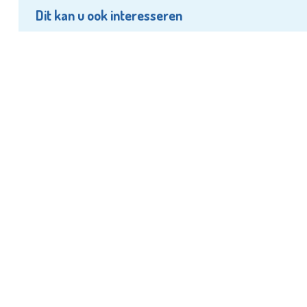
Dit kan u ook interesseren