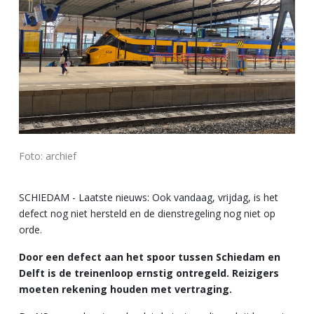
Foto: archief
SCHIEDAM - Laatste nieuws: Ook vandaag, vrijdag, is het
defect nog niet hersteld en de dienstregeling nog niet op
orde.
Door een defect aan het spoor tussen Schiedam en
Delft is de treinenloop ernstig ontregeld. Reizigers
moeten rekening houden met vertraging.