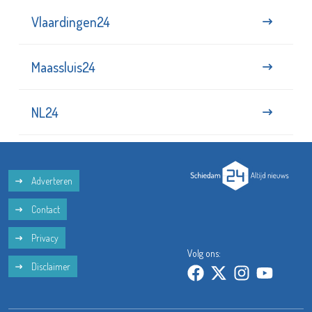
Vlaardingen24
Maassluis24
NL24
Adverteren
Contact
Privacy
Volg ons:
Disclaimer