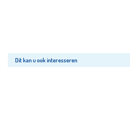
Dit kan u ook interesseren