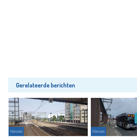
Gerelateerde berichten
Nieuws
Nieuws