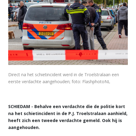
Direct na het schietincident werd in de Troelstralaan een
eerste verdachte aangehouden; foto: FlashphotoNL
SCHIEDAM - Behalve een verdachte die de politie kort
na het schietincident in de P.J. Troelstralaan aanhield,
heeft zich een tweede verdachte gemeld. Ook hij is
aangehouden.