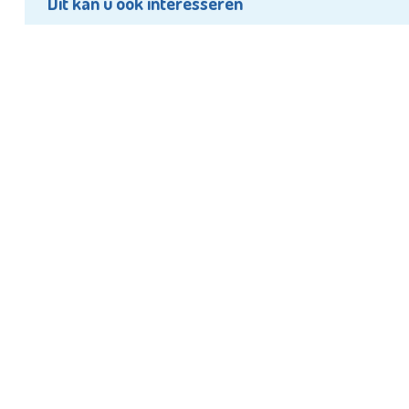
Dit kan u ook interesseren