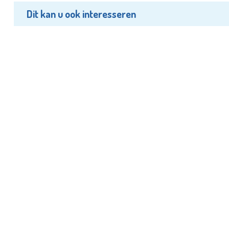
Dit kan u ook interesseren