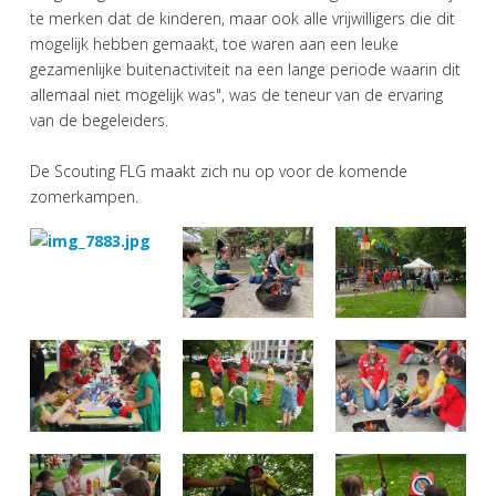
te merken dat de kinderen, maar ook alle vrijwilligers die dit
mogelijk hebben gemaakt, toe waren aan een leuke
gezamenlijke buitenactiviteit na een lange periode waarin dit
allemaal niet mogelijk was", was de teneur van de ervaring
van de begeleiders.
De Scouting FLG maakt zich nu op voor de komende
zomerkampen.