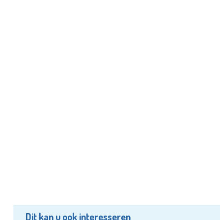
Dit kan u ook interesseren