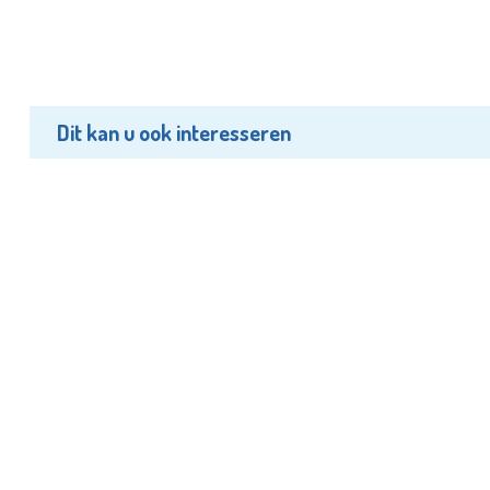
Dit kan u ook interesseren