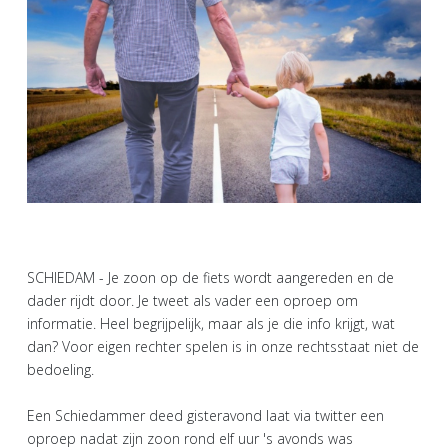
SCHIEDAM - Je zoon op de fiets wordt aangereden en de
dader rijdt door. Je tweet als vader een oproep om
informatie. Heel begrijpelijk, maar als je die info krijgt, wat
dan? Voor eigen rechter spelen is in onze rechtsstaat niet de
bedoeling.
Een Schiedammer deed gisteravond laat via twitter een
oproep nadat zijn zoon rond elf uur 's avonds was