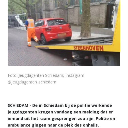
Foto: Jeugdagenten Schiedam, Instagram
@jeugdagenten_schiedam
SCHIEDAM - De in Schiedam bij de politie werkende
jeugdagenten kregen vandaag een melding dat er
iemand uit het raam gesprongen zou zijn. Politie en
ambulance gingen naar de plek des onheils.