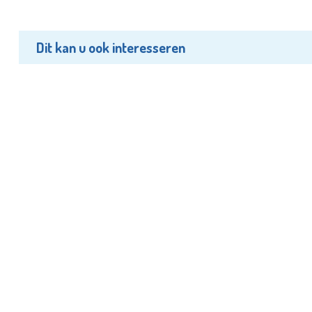
Dit kan u ook interesseren